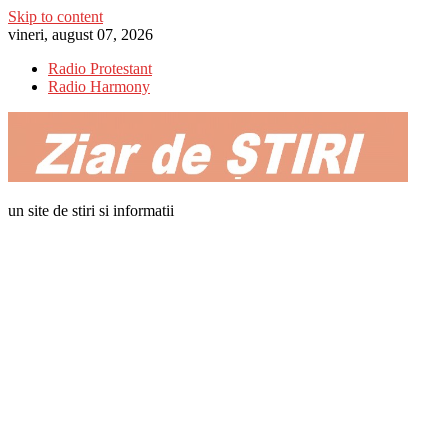
Skip to content
vineri, august 07, 2026
Radio Protestant
Radio Harmony
un site de stiri si informatii