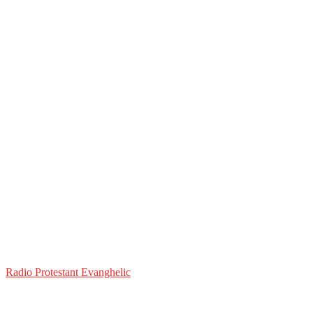
Radio Protestant Evanghelic