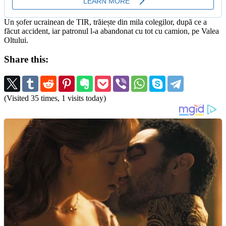
Un șofer ucrainean de TIR, trăiește din mila colegilor, după ce a
făcut accident, iar patronul l-a abandonat cu tot cu camion, pe Valea
Oltului.
Share this:
(Visited 35 times, 1 visits today)