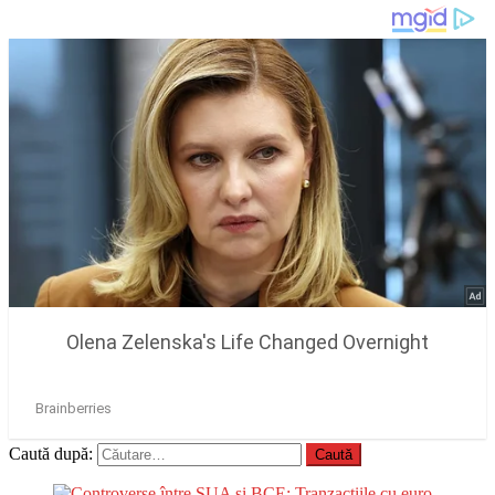
Caută după: