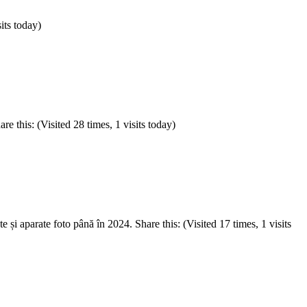
sits today)
e this: (Visited 28 times, 1 visits today)
și aparate foto până în 2024. Share this: (Visited 17 times, 1 visits