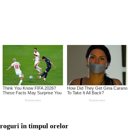
droguri în timpul orelor