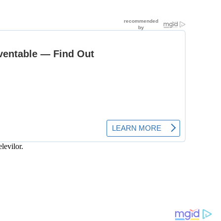
levilor.