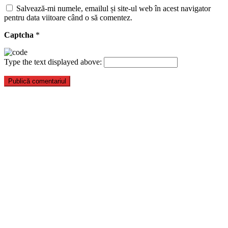
Salvează-mi numele, emailul și site-ul web în acest navigator
pentru data viitoare când o să comentez.
Captcha
*
Type the text displayed above: