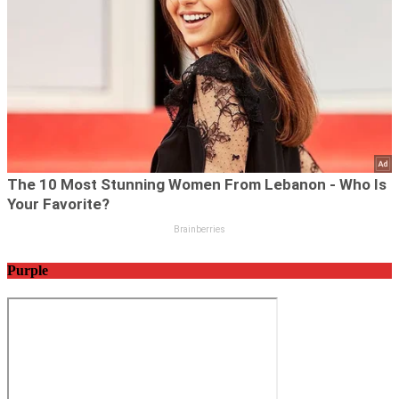
Purple