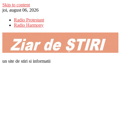
Skip to content
joi, august 06, 2026
Radio Protestant
Radio Harmony
un site de stiri si informatii