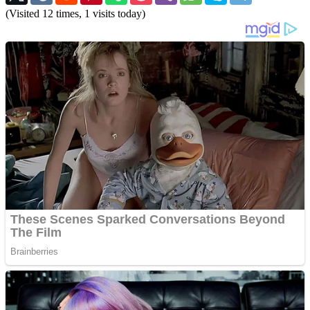
(Visited 12 times, 1 visits today)