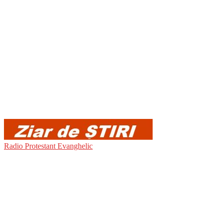
Radio Protestant Evanghelic