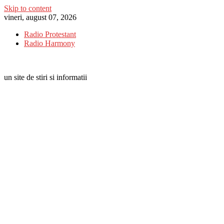
Skip to content
vineri, august 07, 2026
Radio Protestant
Radio Harmony
un site de stiri si informatii