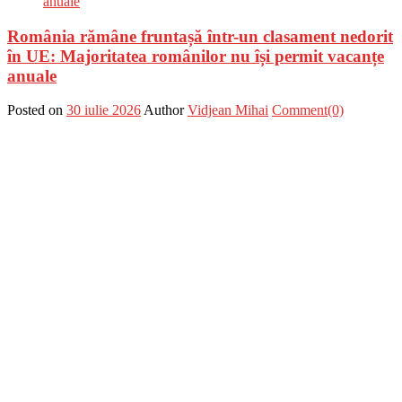
România rămâne fruntașă într-un clasament nedorit
în UE: Majoritatea românilor nu își permit vacanțe
anuale
Posted on
30 iulie 2026
Author
Vidjean Mihai
Comment(0)