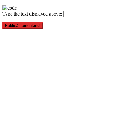
Type the text displayed above: