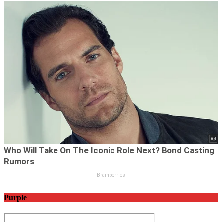
Purple