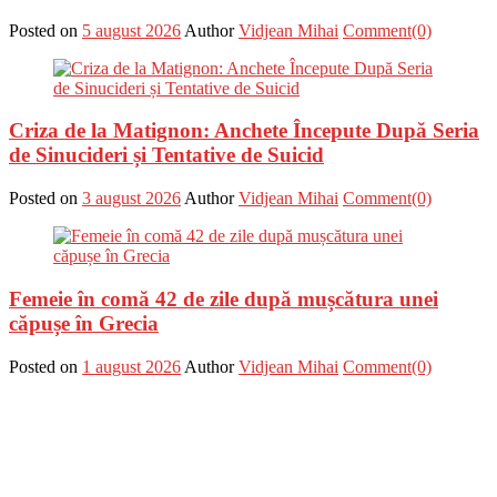
Posted on
5 august 2026
Author
Vidjean Mihai
Comment(0)
Criza de la Matignon: Anchete Începute După Seria
de Sinucideri și Tentative de Suicid
Posted on
3 august 2026
Author
Vidjean Mihai
Comment(0)
Femeie în comă 42 de zile după mușcătura unei
căpușe în Grecia
Posted on
1 august 2026
Author
Vidjean Mihai
Comment(0)