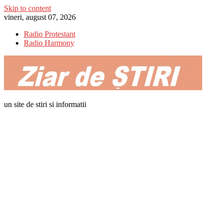
Skip to content
vineri, august 07, 2026
Radio Protestant
Radio Harmony
un site de stiri si informatii