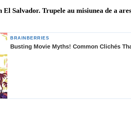
in El Salvador. Trupele au misiunea de a are