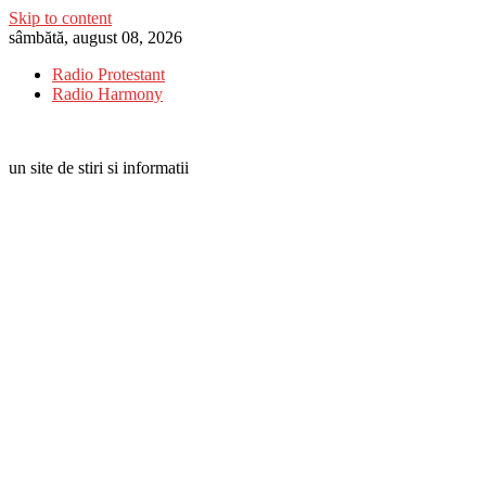
Skip to content
sâmbătă, august 08, 2026
Radio Protestant
Radio Harmony
un site de stiri si informatii