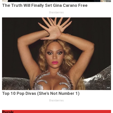
Purple