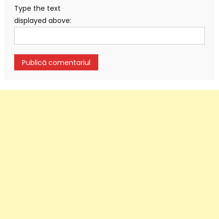
Type the text
displayed above: