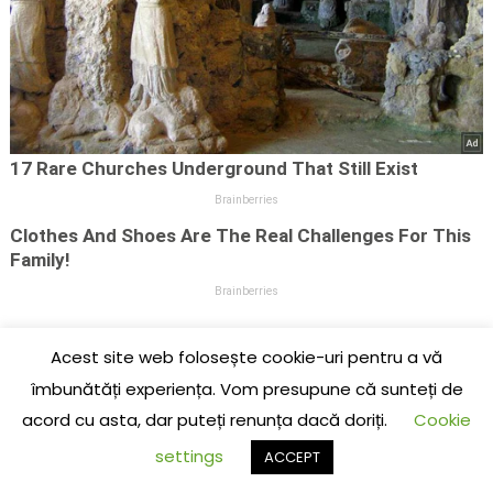
Acest site web folosește cookie-uri pentru a vă
îmbunătăți experiența. Vom presupune că sunteți de
acord cu asta, dar puteți renunța dacă doriți.
Cookie
settings
ACCEPT