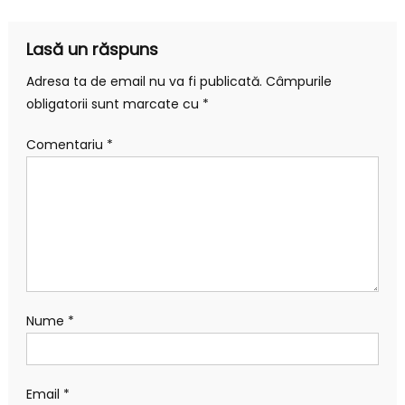
articole
Lasă un răspuns
Adresa ta de email nu va fi publicată.
Câmpurile
obligatorii sunt marcate cu
*
Comentariu
*
Nume
*
Email
*