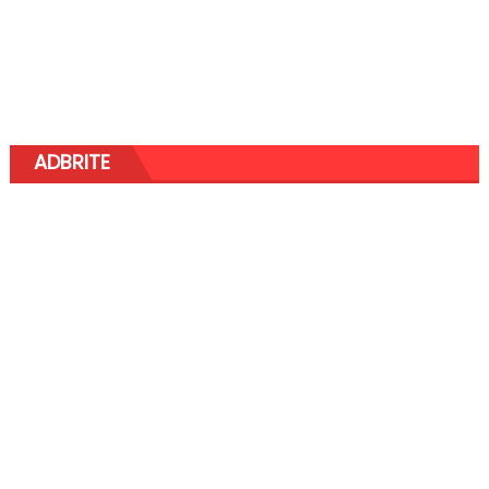
ADBRITE