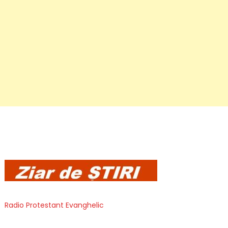
Radio Protestant Evanghelic