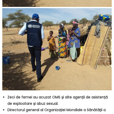
Zeci de femei au acuzat OMS și alte agenții de asistență
de exploatare și abuz sexual.
Directorul general al Organizației Mondiale a Sănătății a