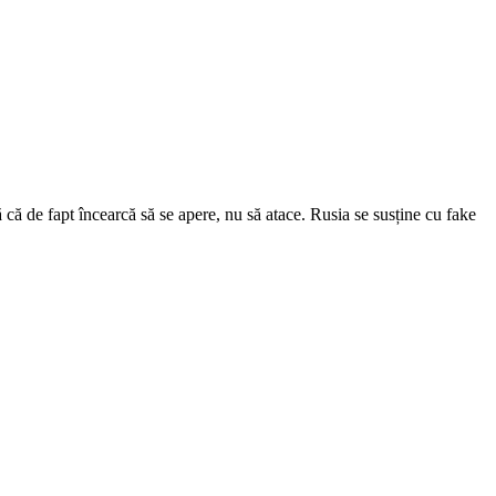
ă de fapt încearcă să se apere, nu să atace. Rusia se susține cu fake