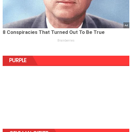
PURPLE