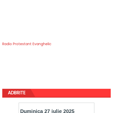
Radio Protestant Evanghelic
ADBRITE