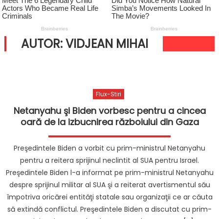
AUTOR:
VIDJEAN MIHAI
Flux-Stiri
Netanyahu şi Biden vorbesc pentru a cincea
oară de la izbucnirea războiului din Gaza
Preşedintele Biden a vorbit cu prim-ministrul Netanyahu
pentru a reitera sprijinul neclintit al SUA pentru Israel.
Preşedintele Biden l-a informat pe prim-ministrul Netanyahu
despre sprijinul militar al SUA şi a reiterat avertismentul său
împotriva oricărei entităţi statale sau organizaţii ce ar căuta
să extindă conflictul. Preşedintele Biden a discutat cu prim-