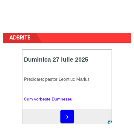
ADBRITE