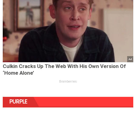
PURPLE