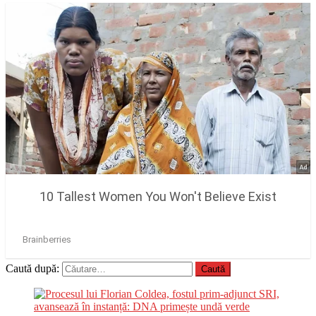
Caută după: