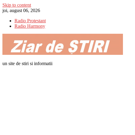
Skip to content
joi, august 06, 2026
Radio Protestant
Radio Harmony
un site de stiri si informatii