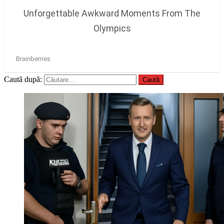
Caută după: