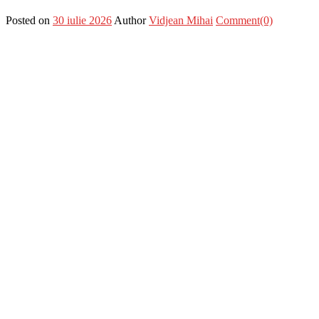
Posted on
30 iulie 2026
Author
Vidjean Mihai
Comment(0)