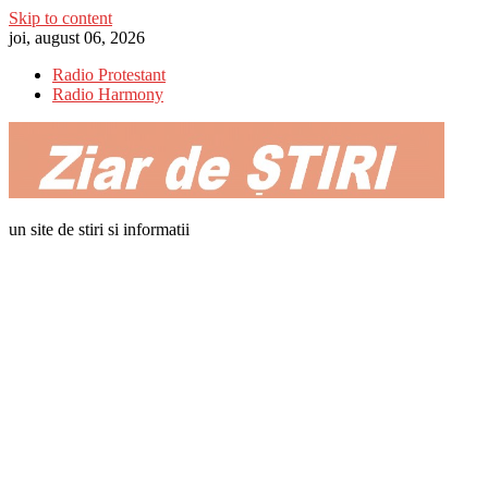
Skip to content
joi, august 06, 2026
Radio Protestant
Radio Harmony
un site de stiri si informatii