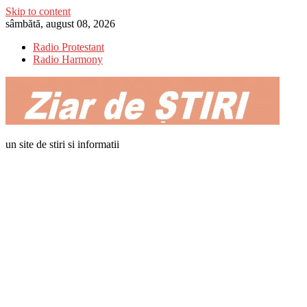
Skip to content
sâmbătă, august 08, 2026
Radio Protestant
Radio Harmony
un site de stiri si informatii