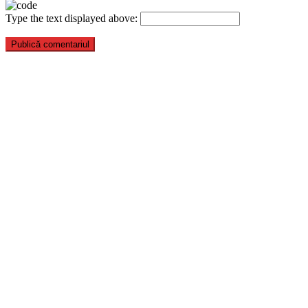
Type the text displayed above: