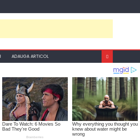
I
ADAUGA ARTICOL