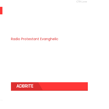
Radio Protestant Evanghelic
]
ADBRITE