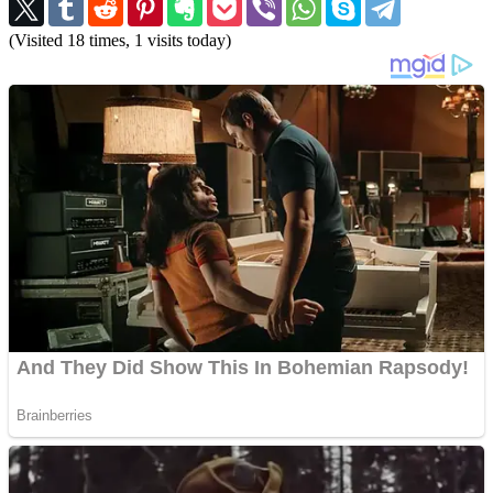
(Visited 18 times, 1 visits today)