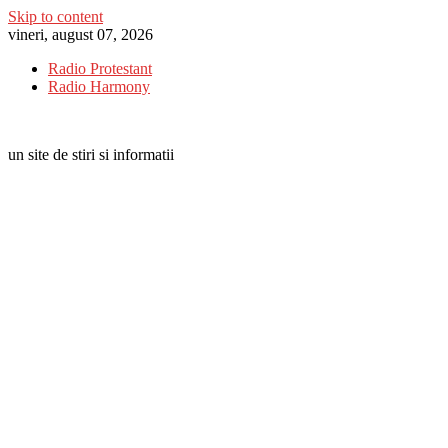
Skip to content
vineri, august 07, 2026
Radio Protestant
Radio Harmony
un site de stiri si informatii