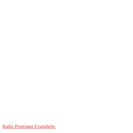
Radio Protestant Evanghelic