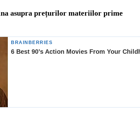
na asupra prețurilor materiilor prime