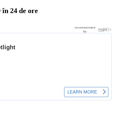
în 24 de ore