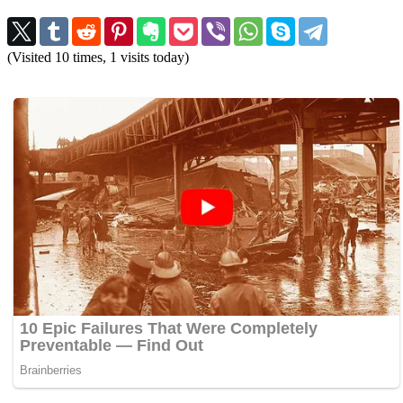
(Visited 10 times, 1 visits today)