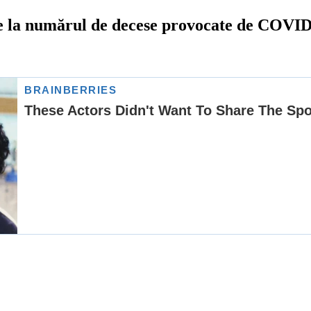
e la numărul de decese provocate de COVID 