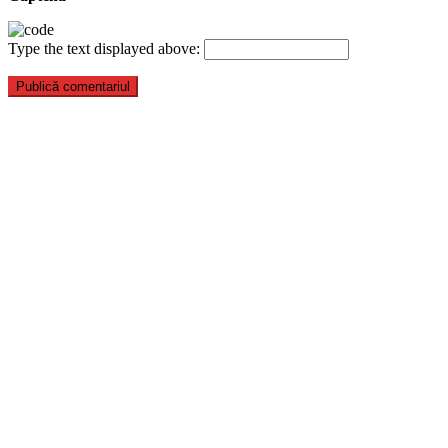
Type the text displayed above: