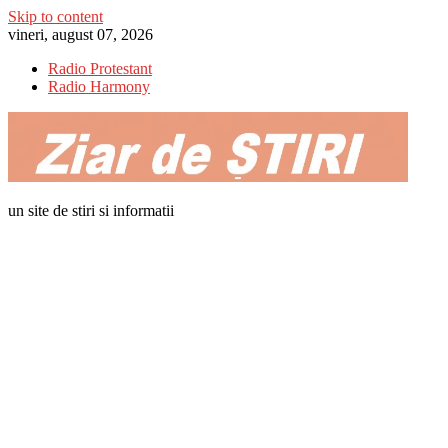
Skip to content
vineri, august 07, 2026
Radio Protestant
Radio Harmony
un site de stiri si informatii