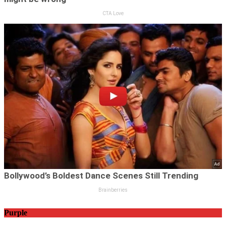
Purple