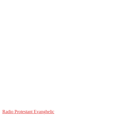
Radio Protestant Evanghelic