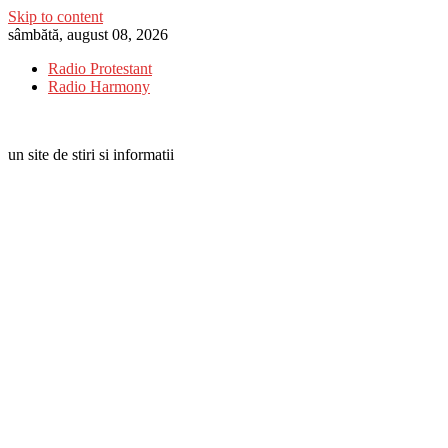
Skip to content
sâmbătă, august 08, 2026
Radio Protestant
Radio Harmony
un site de stiri si informatii