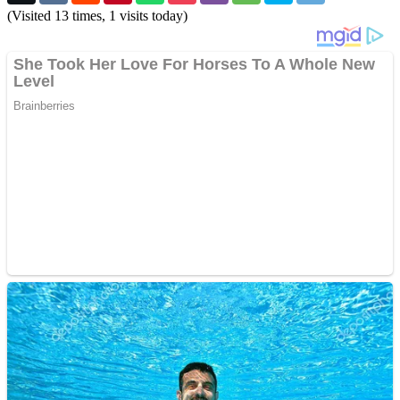
(Visited 13 times, 1 visits today)