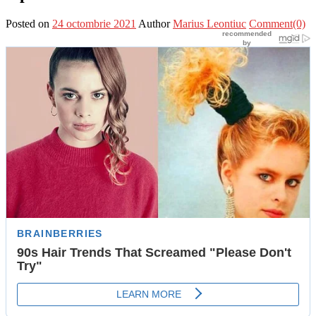
Posted on
24 octombrie 2021
Author
Marius Leontiuc
Comment(0)