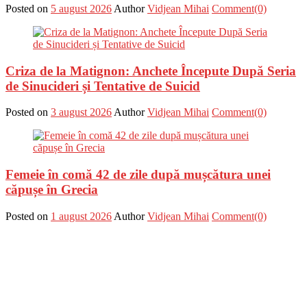
Posted on
5 august 2026
Author
Vidjean Mihai
Comment(0)
Criza de la Matignon: Anchete Începute După Seria
de Sinucideri și Tentative de Suicid
Posted on
3 august 2026
Author
Vidjean Mihai
Comment(0)
Femeie în comă 42 de zile după mușcătura unei
căpușe în Grecia
Posted on
1 august 2026
Author
Vidjean Mihai
Comment(0)