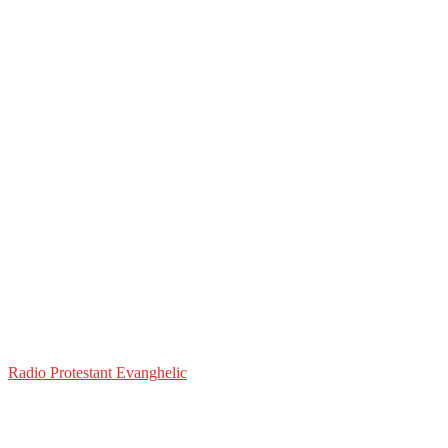
Radio Protestant Evanghelic