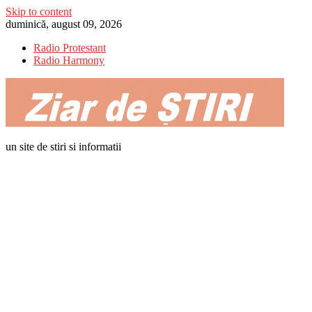
Skip to content
duminică, august 09, 2026
Radio Protestant
Radio Harmony
un site de stiri si informatii