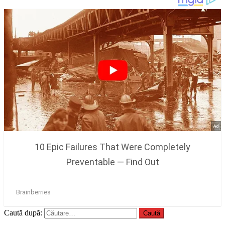
Caută după: