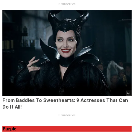
Purple