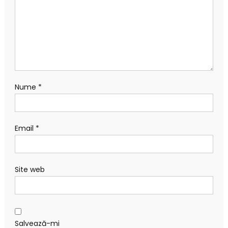
Nume
*
Email
*
Site web
Salvează-mi