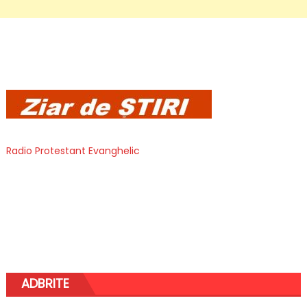
Radio Protestant Evanghelic
ADBRITE