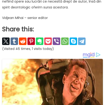
nefiind opere sau lucrări ce necesită drept de autor, însă din
spirit deontologic oferim sursa acestora.
Vidjean Mihai – senior editor
Share this:
(Visited 46 times, 1 visits today)