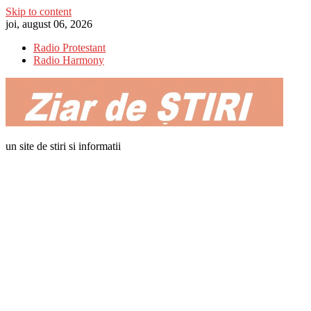
Skip to content
joi, august 06, 2026
Radio Protestant
Radio Harmony
un site de stiri si informatii