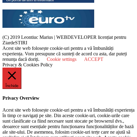
(C) 2019 Leontiuc Marius
|
WEBDEVELOPER licențiat pentru
ZiardeSTIRI
Acest site web folosește cookie-uri pentru a vă îmbunătăți
experiența. Vom presupune că sunteți de acord cu asta, dar puteți
renunța dacă doriți.
Cookie settings
ACCEPT
Privacy & Cookies Policy
Închide
Privacy Overview
Acest site web folosește cookie-uri pentru a vă îmbunătăți experiența
în timp ce navigați pe site. Din aceste cookie-uri, cookie-urile care
sunt clasificate ca fiind necesare sunt stocate pe browserul dvs.,
deoarece sunt esențiale pentru funcționarea funcționalităților de bază
ale site-ului. De asemenea, folosim cookie-uri terțe care ne ajută să