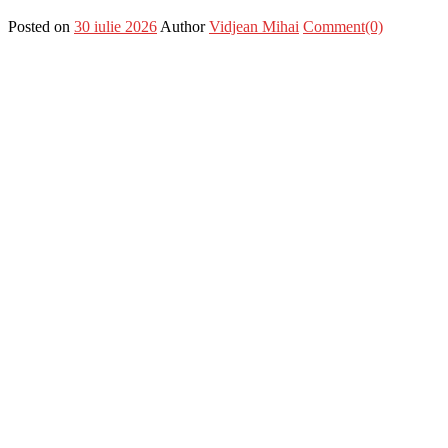
Posted on
30 iulie 2026
Author
Vidjean Mihai
Comment(0)