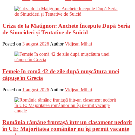
Criza de la Matignon: Anchete Începute După Seria
de Sinucideri și Tentative de Suicid
Posted on
3 august 2026
Author
Vidjean Mihai
Femeie în comă 42 de zile după mușcătura unei
căpușe în Grecia
Posted on
1 august 2026
Author
Vidjean Mihai
România rămâne fruntașă într-un clasament nedorit
în UE: Majoritatea românilor nu își permit vacanțe