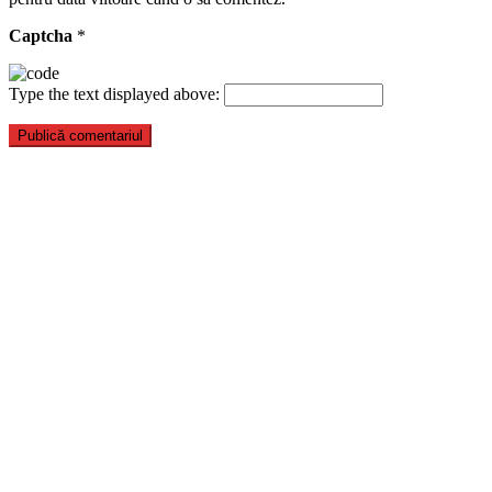
Captcha
*
Type the text displayed above: