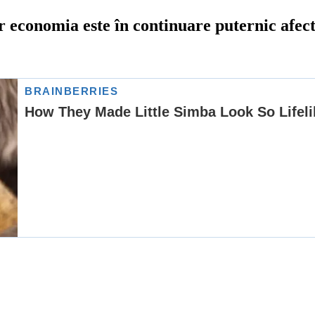
dar economia este în continuare puternic afec