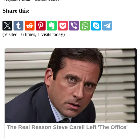
Share this:
(Visited 16 times, 1 visits today)