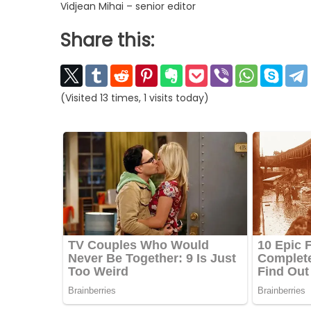
Vidjean Mihai – senior editor
Share this:
(Visited 13 times, 1 visits today)