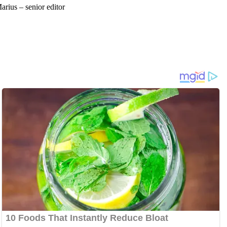
arius – senior editor