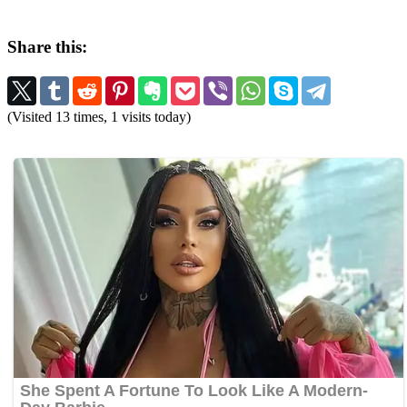
Share this:
(Visited 13 times, 1 visits today)