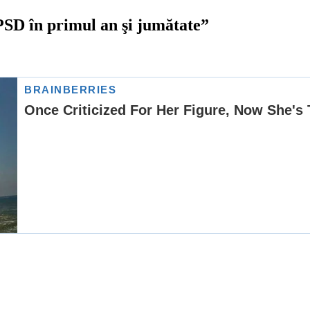
SD în primul an şi jumătate”