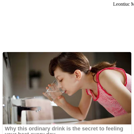
Leontiuc M