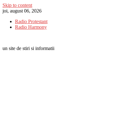
Skip to content
joi, august 06, 2026
Radio Protestant
Radio Harmony
un site de stiri si informatii