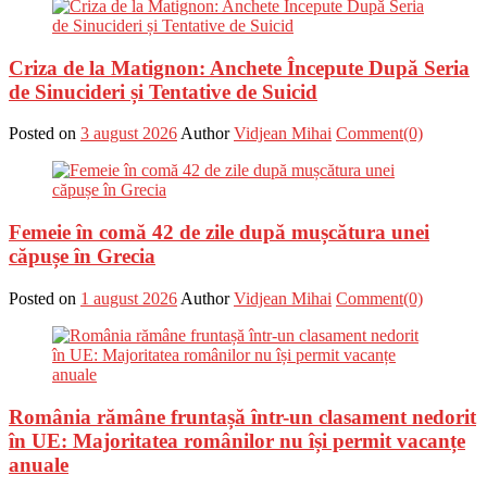
Criza de la Matignon: Anchete Începute După Seria
de Sinucideri și Tentative de Suicid
Posted on
3 august 2026
Author
Vidjean Mihai
Comment(0)
Femeie în comă 42 de zile după mușcătura unei
căpușe în Grecia
Posted on
1 august 2026
Author
Vidjean Mihai
Comment(0)
România rămâne fruntașă într-un clasament nedorit
în UE: Majoritatea românilor nu își permit vacanțe
anuale