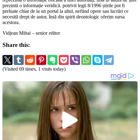
prezintă o informație veridică. potrivit legii 8/1996 știrile pot fi
preluate chiar de la un portal la altul, nefiind opere sau lucrări ce
necesită drept de autor, însă din spirit deontologic oferim sursa
acestora.
Vidjean Mihai – senior editor
Share this:
(Visited 69 times, 1 visits today)