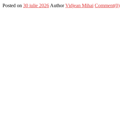
Posted on
30 iulie 2026
Author
Vidjean Mihai
Comment(0)