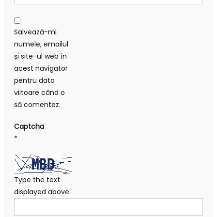
Salvează-mi
numele, emailul
și site-ul web în
acest navigator
pentru data
viitoare când o
să comentez.
Captcha
*
Type the text
displayed above: