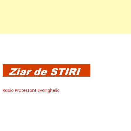
Radio Protestant Evanghelic