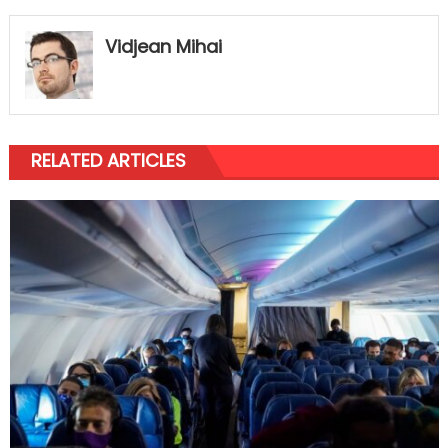
Vidjean Mihai
RELATED ARTICLES