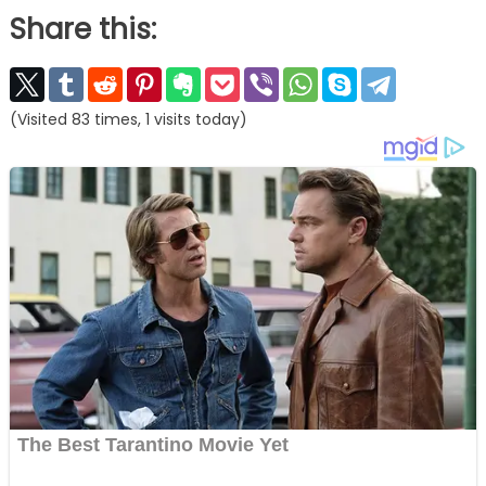
Share this:
(Visited 83 times, 1 visits today)