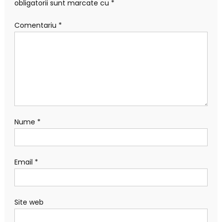
obligatorii sunt marcate cu
*
Comentariu
*
Nume
*
Email
*
Site web