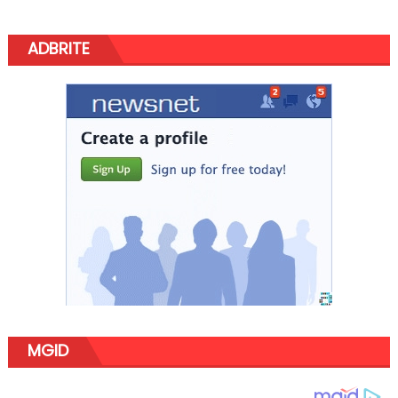
ADBRITE
MGID