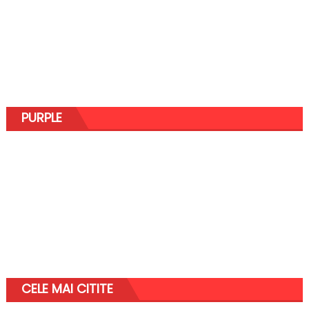
PURPLE
CELE MAI CITITE