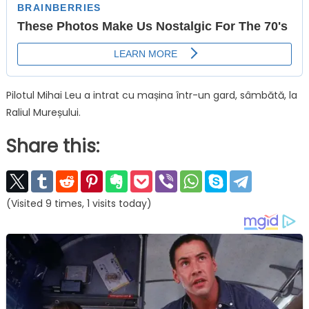
Pilotul Mihai Leu a intrat cu mașina într-un gard, sâmbătă, la
Raliul Mureșului.
Share this:
(Visited 9 times, 1 visits today)