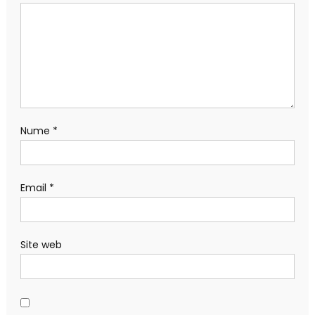
Nume
*
Email
*
Site web