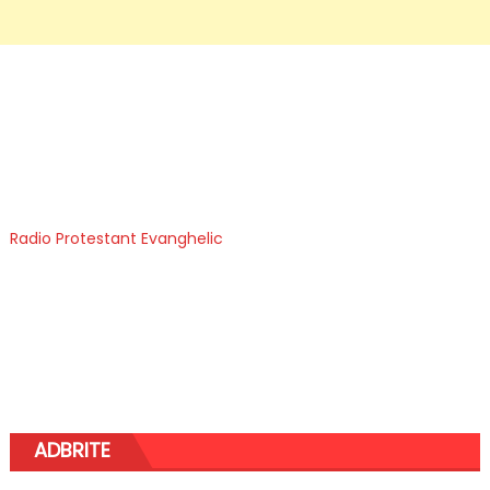
Radio Protestant Evanghelic
ADBRITE