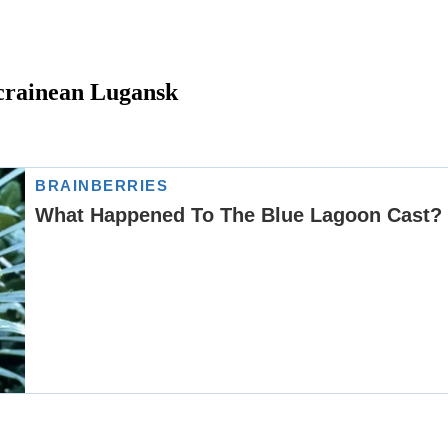
ucrainean Lugansk