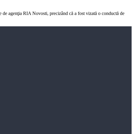
ate de agenţia RIA Novosti, precizând că a fost vizată o conductă de