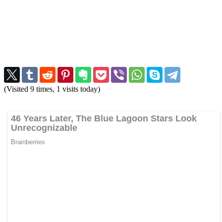
(Visited 9 times, 1 visits today)