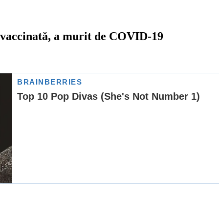
nevaccinată, a murit de COVID-19