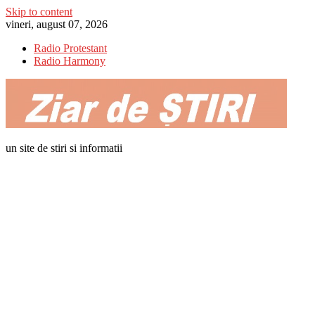
Skip to content
vineri, august 07, 2026
Radio Protestant
Radio Harmony
un site de stiri si informatii