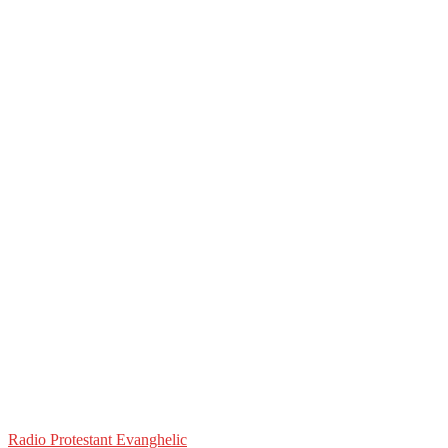
Radio Protestant Evanghelic