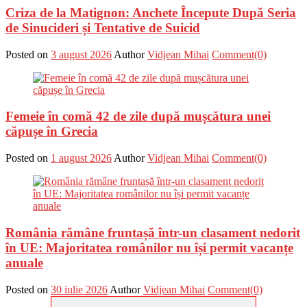
Criza de la Matignon: Anchete Începute După Seria
de Sinucideri și Tentative de Suicid
Posted on
3 august 2026
Author
Vidjean Mihai
Comment(0)
Femeie în comă 42 de zile după mușcătura unei
căpușe în Grecia
Posted on
1 august 2026
Author
Vidjean Mihai
Comment(0)
România rămâne fruntașă într-un clasament nedorit
în UE: Majoritatea românilor nu își permit vacanțe
anuale
Posted on
30 iulie 2026
Author
Vidjean Mihai
Comment(0)