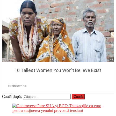
Caută după: