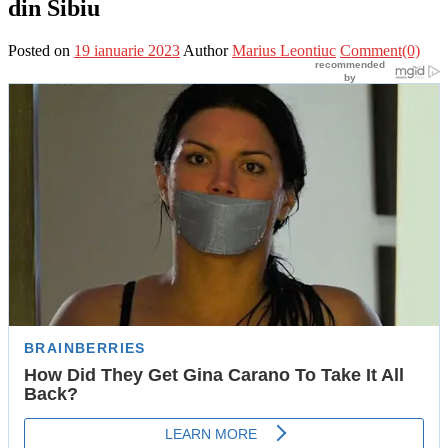
din Sibiu
Posted on
19 ianuarie 2023
Author
Marius Leontiuc
Comment(0)