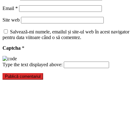
Email
*
Site web
Salvează-mi numele, emailul și site-ul web în acest navigator
pentru data viitoare când o să comentez.
Captcha
*
Type the text displayed above: