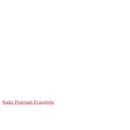
Radio Protestant Evanghelic