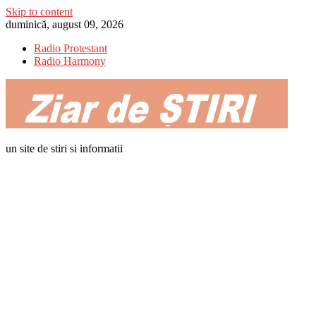
Skip to content
duminică, august 09, 2026
Radio Protestant
Radio Harmony
un site de stiri si informatii