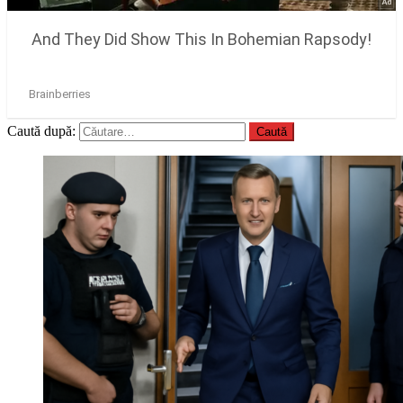
Caută după: