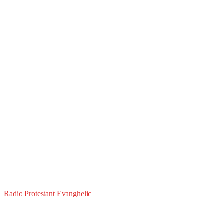
Radio Protestant Evanghelic