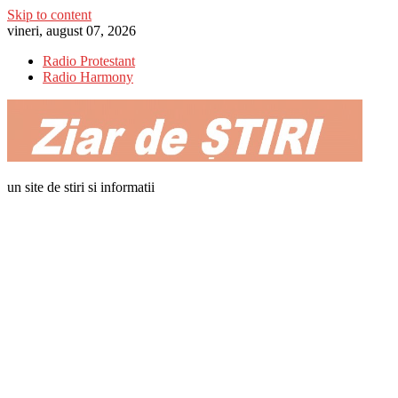
Skip to content
vineri, august 07, 2026
Radio Protestant
Radio Harmony
un site de stiri si informatii