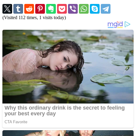
(Visited 112 times, 1 visits today)