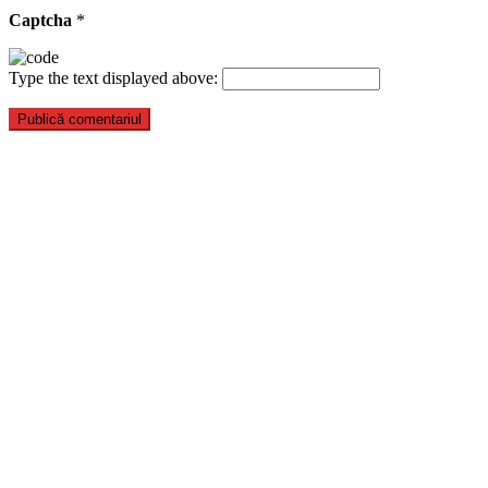
Captcha
*
Type the text displayed above: