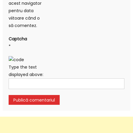
acest navigator
pentru data
viitoare când o
să comentez.
Captcha
*
Type the text
displayed above: