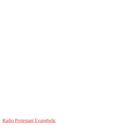
Radio Protestant Evanghelic