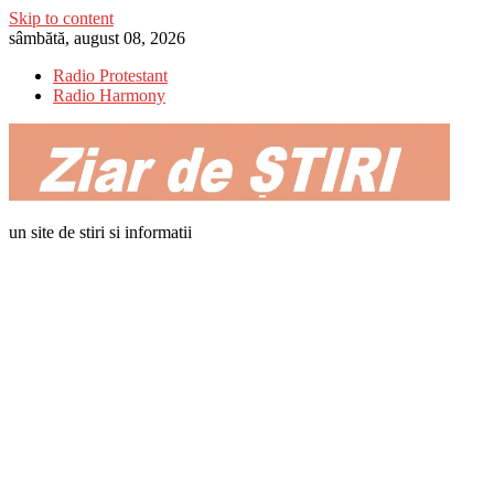
Skip to content
sâmbătă, august 08, 2026
Radio Protestant
Radio Harmony
un site de stiri si informatii