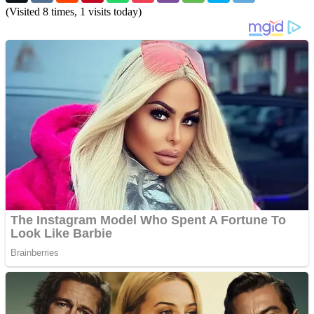
(Visited 8 times, 1 visits today)