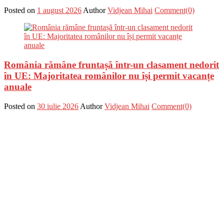
Posted on
1 august 2026
Author
Vidjean Mihai
Comment(0)
România rămâne fruntașă într-un clasament nedorit
în UE: Majoritatea românilor nu își permit vacanțe
anuale
Posted on
30 iulie 2026
Author
Vidjean Mihai
Comment(0)