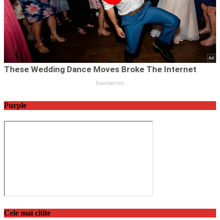
Purple
Cele mai citite