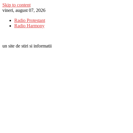
Skip to content
vineri, august 07, 2026
Radio Protestant
Radio Harmony
un site de stiri si informatii