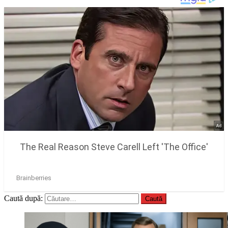
Caută după: