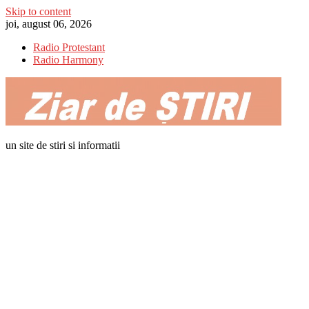
Skip to content
joi, august 06, 2026
Radio Protestant
Radio Harmony
un site de stiri si informatii