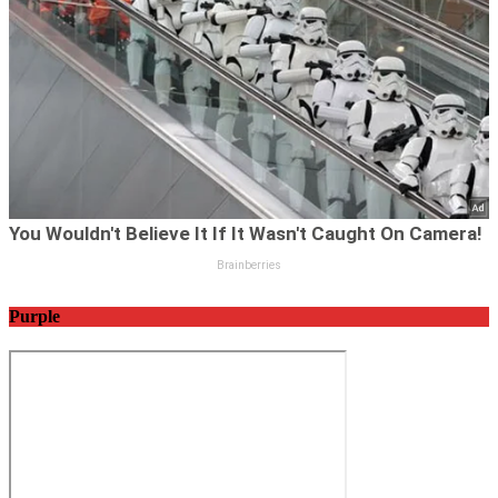
Purple