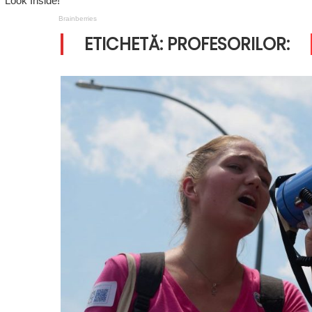
ETICHETĂ:
PROFESORILOR: