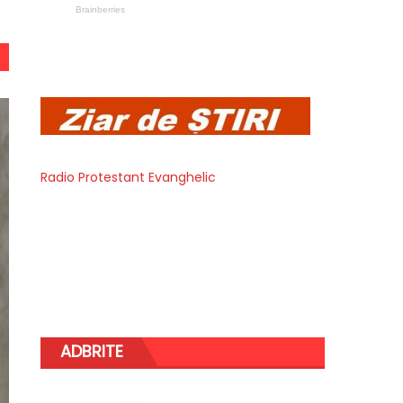
Radio Protestant Evanghelic
ADBRITE