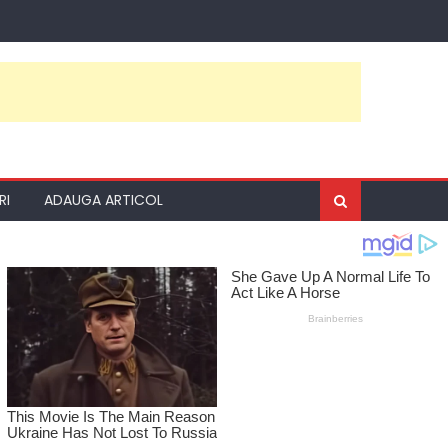
RI
ADAUGA ARTICOL