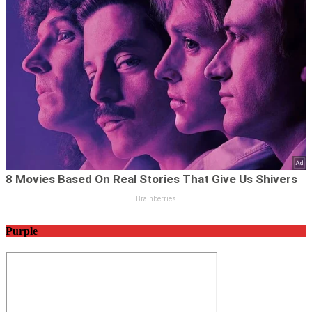
Purple