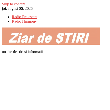
Skip to content
joi, august 06, 2026
Radio Protestant
Radio Harmony
un site de stiri si informatii