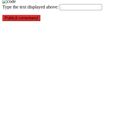
Type the text displayed above: