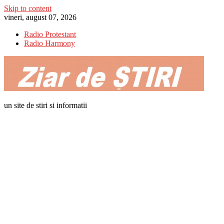
Skip to content
vineri, august 07, 2026
Radio Protestant
Radio Harmony
un site de stiri si informatii