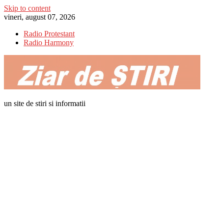
Skip to content
vineri, august 07, 2026
Radio Protestant
Radio Harmony
un site de stiri si informatii