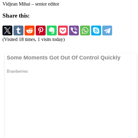
Vidjean Mihai – senior editor
Share this:
(Visited 18 times, 1 visits today)