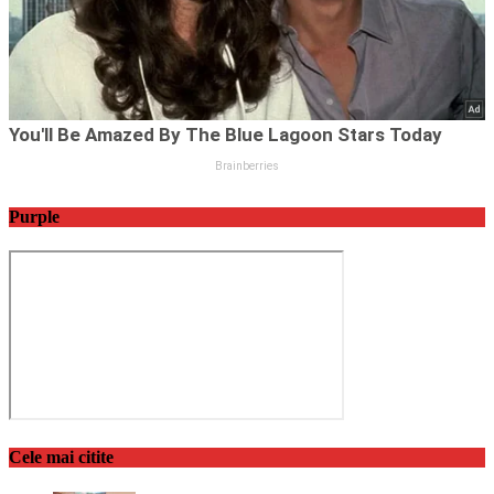
Purple
Cele mai citite