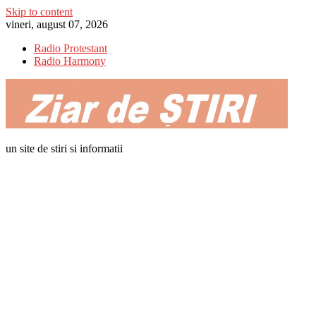
Skip to content
vineri, august 07, 2026
Radio Protestant
Radio Harmony
un site de stiri si informatii