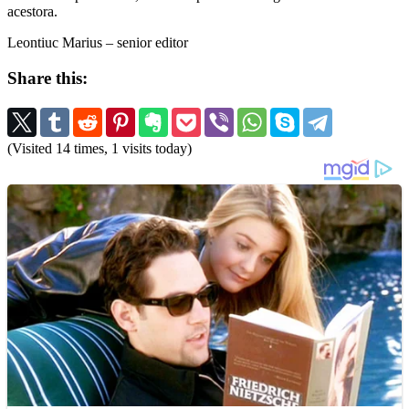
acestora.
Leontiuc Marius – senior editor
Share this:
(Visited 14 times, 1 visits today)