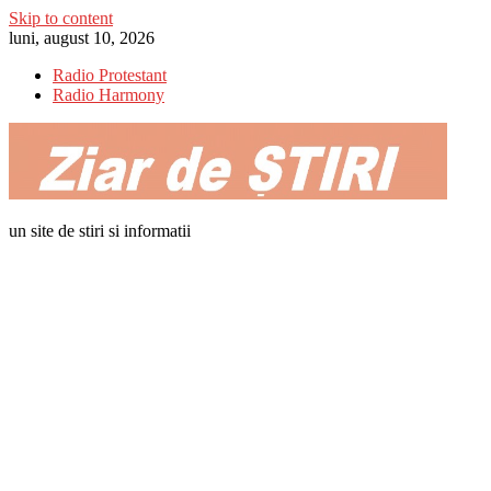
Skip to content
luni, august 10, 2026
Radio Protestant
Radio Harmony
un site de stiri si informatii