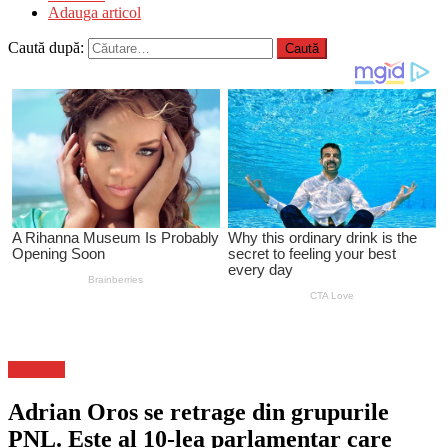
Adauga articol
Caută după:
Flux-stiri
Adrian Oros se retrage din grupurile
PNL. Este al 10-lea parlamentar care