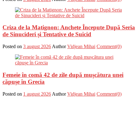
Criza de la Matignon: Anchete Începute După Seria
de Sinucideri și Tentative de Suicid
Posted on
3 august 2026
Author
Vidjean Mihai
Comment(0)
Femeie în comă 42 de zile după mușcătura unei
căpușe în Grecia
Posted on
1 august 2026
Author
Vidjean Mihai
Comment(0)