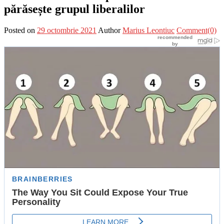
părăsește grupul liberalilor
Posted on
29 octombrie 2021
Author
Marius Leontiuc
Comment(0)