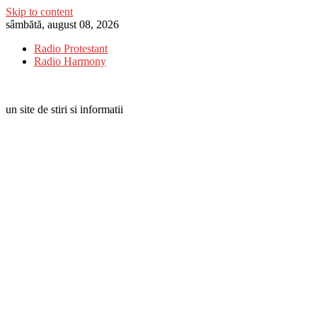
Skip to content
sâmbătă, august 08, 2026
Radio Protestant
Radio Harmony
un site de stiri si informatii