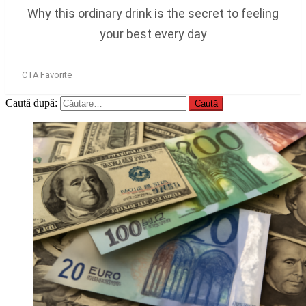
Caută după: