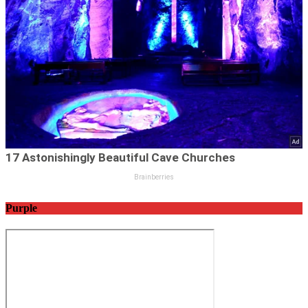
Purple