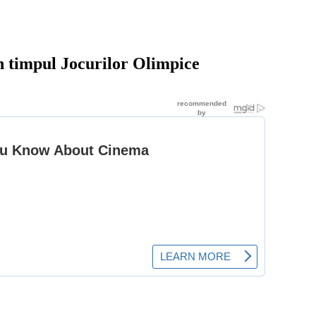
în timpul Jocurilor Olimpice