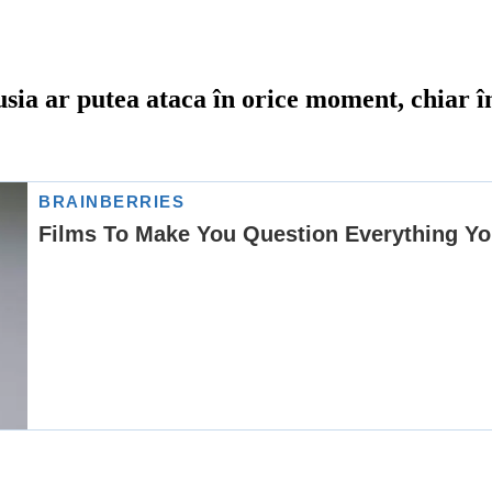
sia ar putea ataca în orice moment, chiar 