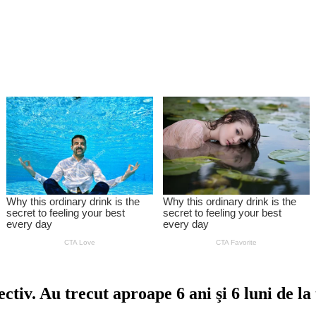
ectiv. Au trecut aproape 6 ani şi 6 luni de la