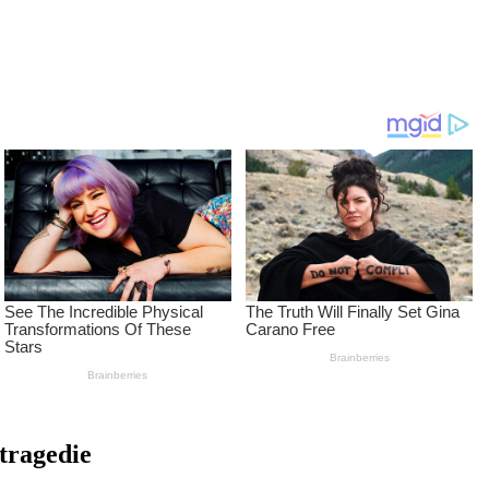
 tragedie